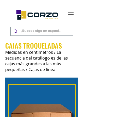
CAJAS TROQUELADAS
Medidas en centímetros / La
secuencia del catálogo es de las
cajas más grandes a las más
pequeñas / Cajas de línea.