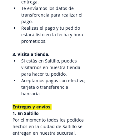
entrega.
Te envíamos los datos de 
transferencia para realizar el 
pago.
Realizas el pago y tu pedido 
estará listo en la fecha y hora 
prometidos.
3. Visita a tienda.
Si estás en Saltillo, puedes 
visitarnos en nuestra tienda 
para hacer tu pedido.
Aceptamos pagos con efectivo, 
tarjeta o transferencia 
bancaria.
Entregas y envíos.
1. En Saltillo
Por el momento todos los pedidos 
hechos en la ciudad de Saltillo se 
entregan en nuestra sucursal.