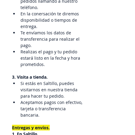
pedidos llamando a nuestro 
teléfono.
En la conersación te diremos 
disponibilidad o tiempos de 
entrega.
Te envíamos los datos de 
transferencia para realizar el 
pago.
Realizas el pago y tu pedido 
estará listo en la fecha y hora 
prometidos.
3. Visita a tienda.
Si estás en Saltillo, puedes 
visitarnos en nuestra tienda 
para hacer tu pedido.
Aceptamos pagos con efectivo, 
tarjeta o transferencia 
bancaria.
Entregas y envíos.
1. En Saltillo