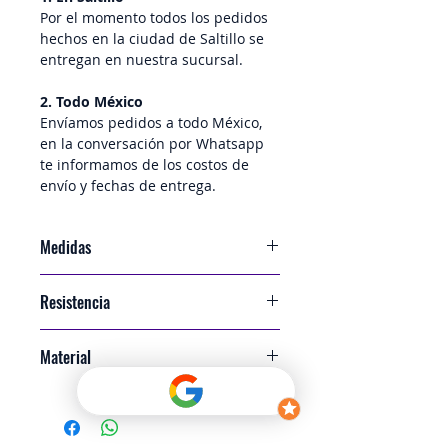
Por el momento todos los pedidos 
hechos en la ciudad de Saltillo se 
entregan en nuestra sucursal.
2. Todo México
Envíamos pedidos a todo México, 
en la conversación por Whatsapp 
te informamos de los costos de 
envío y fechas de entrega.
Medidas
30x20x10 cm
Resistencia
ECT 29
Material
Cartón Corrugado Sencillo